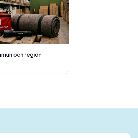
mmun och region