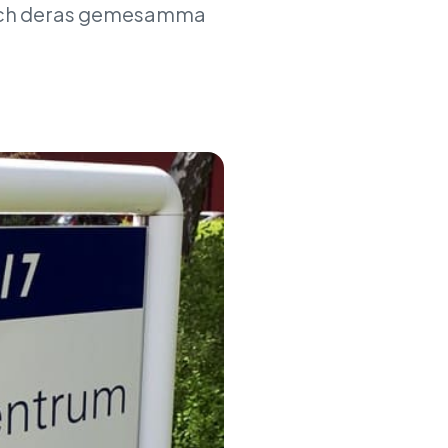
, och deras gemesamma