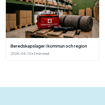
Beredskapslager i kommun och region
2026-04-13
•
3 min read