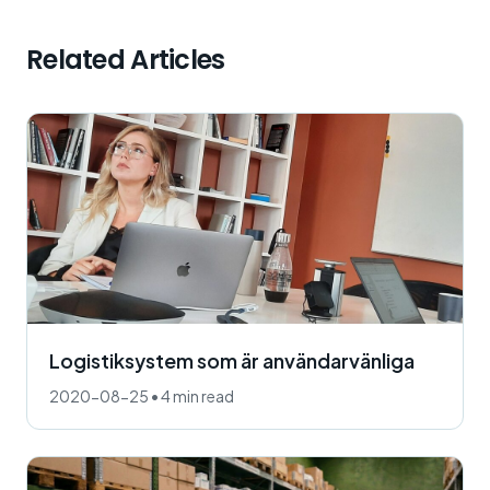
Related Articles
Logistiksystem som är användarvänliga
2020-08-25
•
4 min read