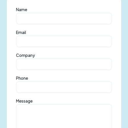
Name
Email
Company
Phone
Message