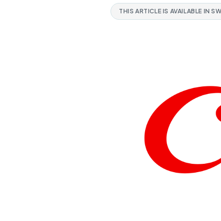
THIS ARTICLE IS AVAILABLE IN S