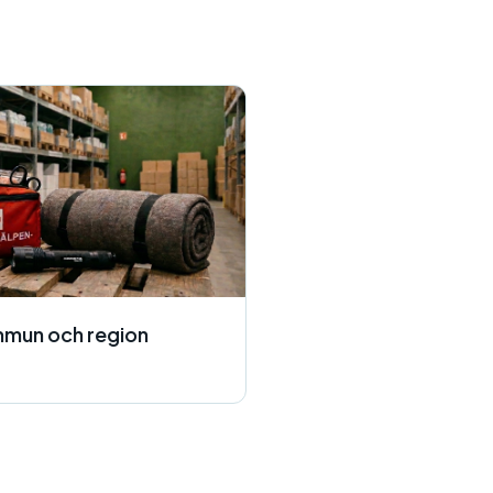
mmun och region