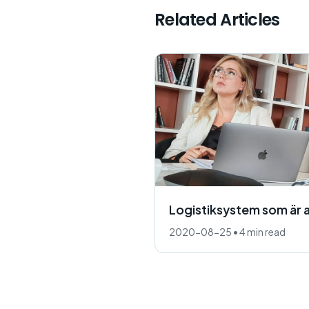
Related Articles
Logistiksystem som är 
2020-08-25
•
4 min read