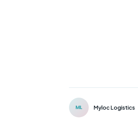
ML
Myloc Logistics